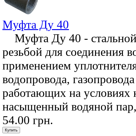
Муфта Ду 40
Муфта Ду 40 - стальной
резьбой для соединения в
применением уплотнителя,
водопровода, газопровода
работающих на условиях н
насыщенный водяной пар, 
54.00 грн.