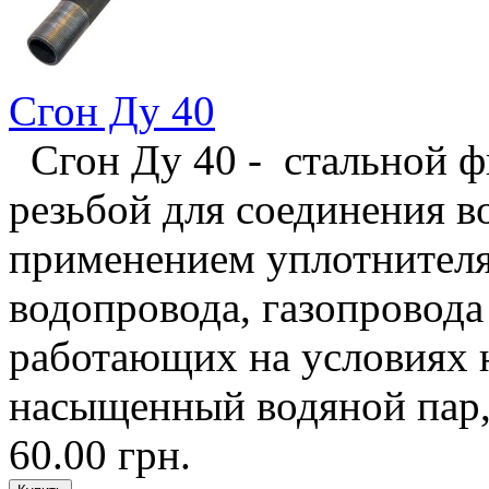
Сгон Ду 40
Сгон Ду 40 - стальной ф
резьбой для соединения в
применением уплотнителя,
водопровода, газопровода
работающих на условиях н
насыщенный водяной пар, 
60.00 грн.