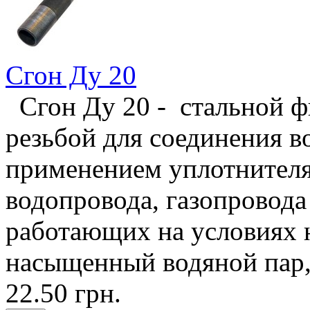
Сгон Ду 20
Сгон Ду 20 - стальной ф
резьбой для соединения в
применением уплотнителя,
водопровода, газопровода
работающих на условиях н
насыщенный водяной пар, 
22.50 грн.