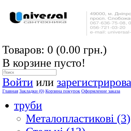
Товаров: 0 (0.00 грн.)
В корзине пусто!
Войти
или
зарегистрирова
Главная
Закладки (0)
Корзина покупок
Оформление заказа
труби
Металопластикові (3)