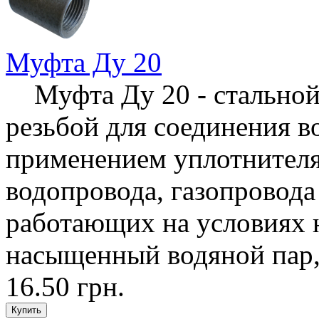
Муфта Ду 20
Муфта Ду 20 - стальной
резьбой для соединения в
применением уплотнителя,
водопровода, газопровода
работающих на условиях н
насыщенный водяной пар, 
16.50 грн.