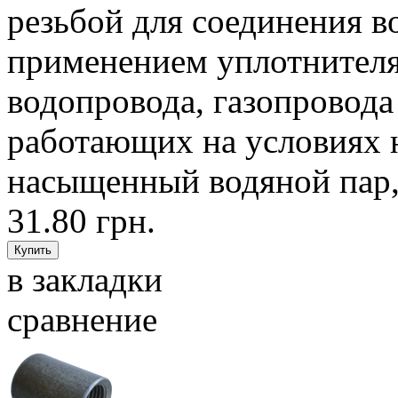
резьбой для соединения в
применением уплотнителя,
водопровода, газопровода
работающих на условиях н
насыщенный водяной пар, 
31.80 грн.
в закладки
сравнение