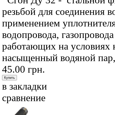
резьбой для соединения в
применением уплотнителя,
водопровода, газопровода
работающих на условиях н
насыщенный водяной пар, 
45.00 грн.
в закладки
сравнение