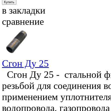
в закладки
сравнение
Сгон Ду 25
Сгон Ду 25 - стальной ф
резьбой для соединения в
применением уплотнителя,
водопровода, газопровода