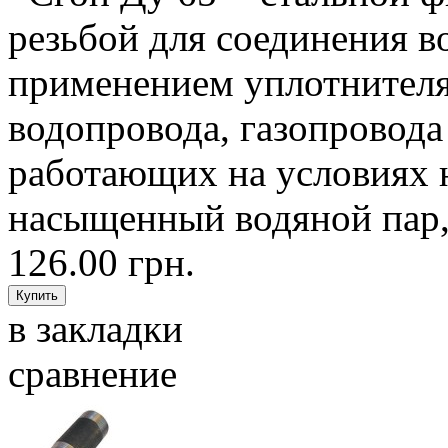
резьбой для соединения в
применением уплотнителя,
водопровода, газопровода
работающих на условиях н
насыщенный водяной пар, 
126.00 грн.
в закладки
сравнение