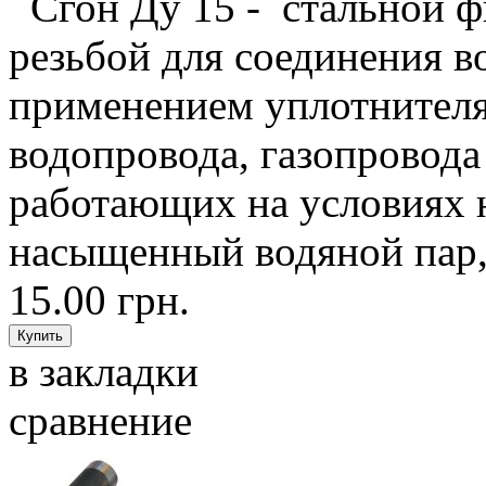
Сгон Ду 15 - стальной ф
резьбой для соединения в
применением уплотнителя,
водопровода, газопровода
работающих на условиях н
насыщенный водяной пар, 
15.00 грн.
в закладки
сравнение