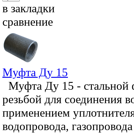
в закладки
сравнение
Муфта Ду 15
Муфта Ду 15 - стальной 
резьбой для соединения в
применением уплотнителя,
водопровода, газопровода