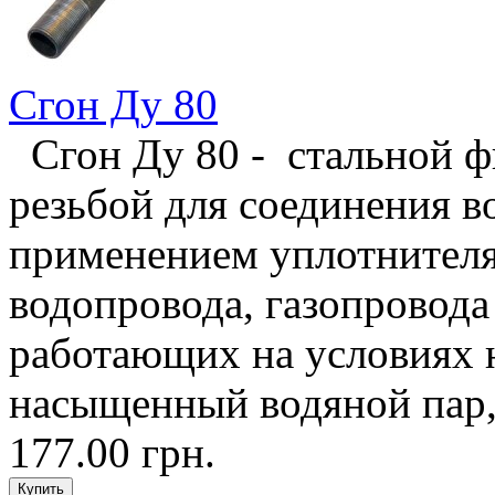
Сгон Ду 80
Сгон Ду 80 - стальной ф
резьбой для соединения в
применением уплотнителя,
водопровода, газопровода
работающих на условиях н
насыщенный водяной пар, 
177.00 грн.