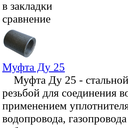
в закладки
сравнение
Муфта Ду 25
Муфта Ду 25 - стальной
резьбой для соединения в
применением уплотнителя,
водопровода, газопровода