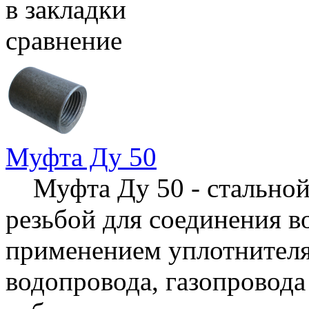
в закладки
сравнение
Муфта Ду 50
Муфта Ду 50 - стальной
резьбой для соединения в
применением уплотнителя,
водопровода, газопровода