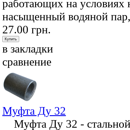
работающих на условиях н
насыщенный водяной пар, 
27.00 грн.
в закладки
сравнение
Муфта Ду 32
Муфта Ду 32 - стальной