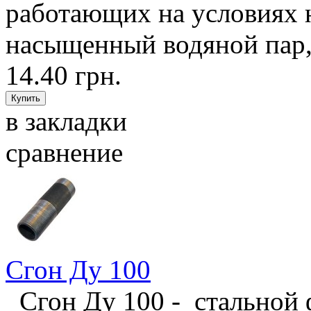
работающих на условиях н
насыщенный водяной пар, 
14.40 грн.
в закладки
сравнение
Сгон Ду 100
Сгон Ду 100 - стальной 