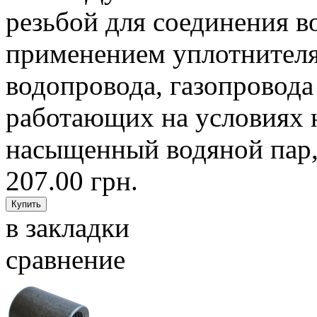
резьбой для соединения в
применением уплотнителя,
водопровода, газопровода
работающих на условиях н
насыщенный водяной пар, 
207.00 грн.
в закладки
сравнение