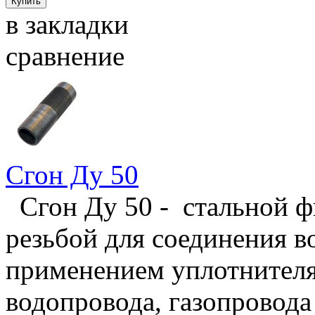
в закладки
сравнение
Сгон Ду 50
Сгон Ду 50 - стальной ф
резьбой для соединения в
применением уплотнителя,
водопровода, газопровода