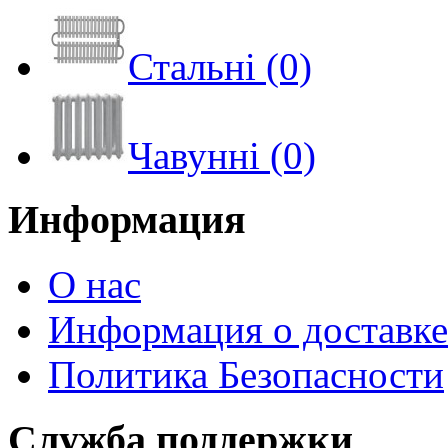
Стальні (0)
Чавунні (0)
Информация
О нас
Информация о доставке
Политика Безопасности
Служба поддержки