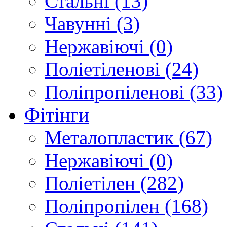
Стальні (13)
Чавунні (3)
Нержавіючі (0)
Поліетіленові (24)
Поліпропіленові (33)
Фітінги
Металопластик (67)
Нержавіючі (0)
Поліетілен (282)
Поліпропілен (168)