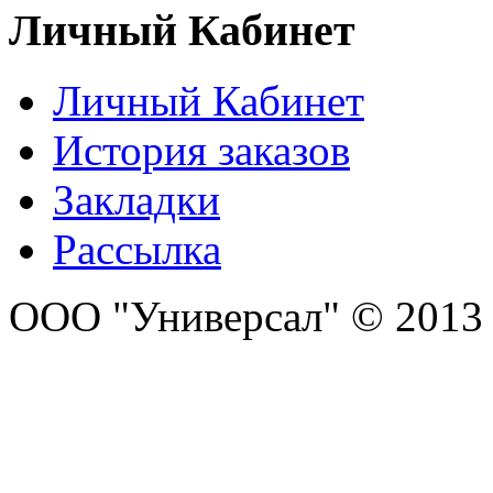
Личный Кабинет
Личный Кабинет
История заказов
Закладки
Рассылка
ООО "Универсал" © 2013 P