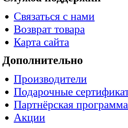
Связаться с нами
Возврат товара
Карта сайта
Дополнительно
Производители
Подарочные сертифика
Партнёрская программа
Акции