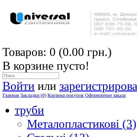
Товаров: 0 (0.00 грн.)
В корзине пусто!
Войти
или
зарегистрирова
Главная
Закладки (0)
Корзина покупок
Оформление заказа
труби
Металопластикові (3)